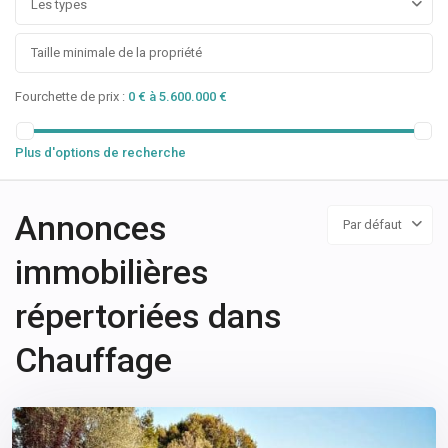
Les types
Fourchette de prix :
0 € à 5.600.000 €
Plus d'options de recherche
Annonces
Par défaut
immobilières
répertoriées dans
Chauffage