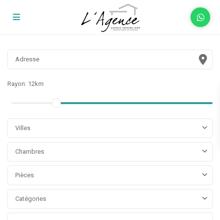
Rayon:
12km
Villes
Chambres
Pièces
Catégories