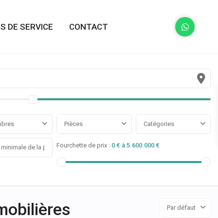
S DE SERVICE
CONTACT
bres
Pièces
Catégories
Fourchette de prix :
0 € à 5.600.000 €
obilières
Par défaut