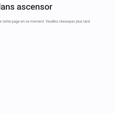
dans ascensor
 sur cette page en ce moment. Veuillez réessayer plus tard.